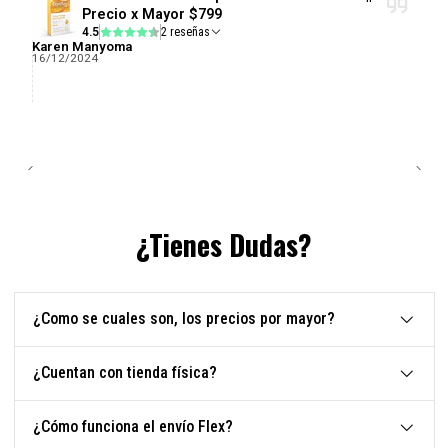
Precio x Mayor $799
4.5
2 reseñas
Karen Manyoma
16/12/2024
¿Tienes Dudas?
¿Como se cuales son, los precios por mayor?
¿Cuentan con tienda física?
¿Cómo funciona el envío Flex?