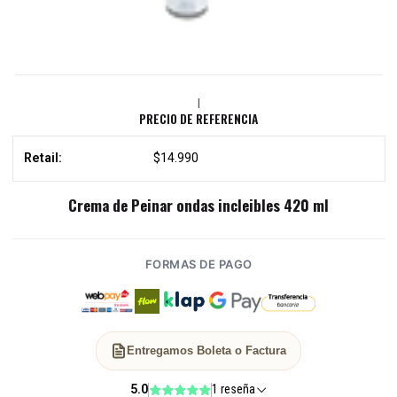
|
PRECIO DE REFERENCIA
Retail:
$14.990
Crema de Peinar ondas incleibles 420 ml
FORMAS DE PAGO
Entregamos Boleta o Factura
5.0
1 reseña