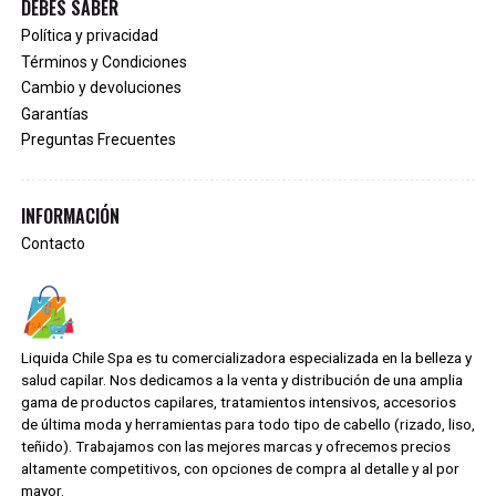
DEBES SABER
Política y privacidad
Términos y Condiciones
Cambio y devoluciones
Garantías
Preguntas Frecuentes
INFORMACIÓN
Contacto
Liquida Chile Spa es tu comercializadora especializada en la belleza y
salud capilar. Nos dedicamos a la venta y distribución de una amplia
gama de productos capilares, tratamientos intensivos, accesorios
de última moda y herramientas para todo tipo de cabello (rizado, liso,
teñido). Trabajamos con las mejores marcas y ofrecemos precios
altamente competitivos, con opciones de compra al detalle y al por
mayor.