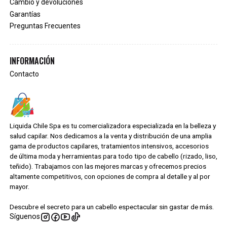
Cambio y devoluciones
Garantías
Preguntas Frecuentes
INFORMACIÓN
Contacto
Liquida Chile Spa es tu comercializadora especializada en la belleza y
salud capilar. Nos dedicamos a la venta y distribución de una amplia
gama de productos capilares, tratamientos intensivos, accesorios
de última moda y herramientas para todo tipo de cabello (rizado, liso,
teñido). Trabajamos con las mejores marcas y ofrecemos precios
altamente competitivos, con opciones de compra al detalle y al por
mayor.
Descubre el secreto para un cabello espectacular sin gastar de más.
Síguenos