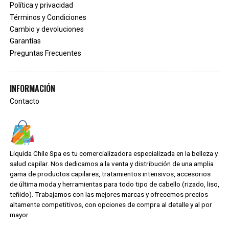
Política y privacidad
Términos y Condiciones
Cambio y devoluciones
Garantías
Preguntas Frecuentes
INFORMACIÓN
Contacto
Liquida Chile Spa es tu comercializadora especializada en la belleza y
salud capilar. Nos dedicamos a la venta y distribución de una amplia
gama de productos capilares, tratamientos intensivos, accesorios
de última moda y herramientas para todo tipo de cabello (rizado, liso,
teñido). Trabajamos con las mejores marcas y ofrecemos precios
altamente competitivos, con opciones de compra al detalle y al por
mayor.