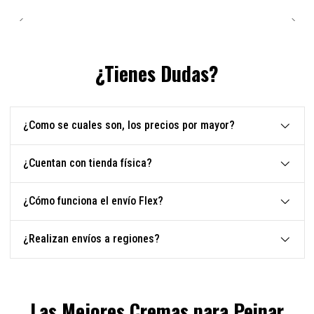
¿Tienes Dudas?
¿Como se cuales son, los precios por mayor?
¿Cuentan con tienda física?
¿Cómo funciona el envío Flex?
¿Realizan envíos a regiones?
Las Mejores Cremas para Peinar