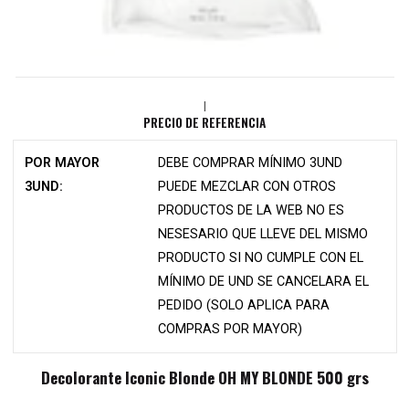
|
PRECIO DE REFERENCIA
POR MAYOR
DEBE COMPRAR MÍNIMO 3UND
3UND:
PUEDE MEZCLAR CON OTROS
PRODUCTOS DE LA WEB NO ES
NESESARIO QUE LLEVE DEL MISMO
PRODUCTO SI NO CUMPLE CON EL
MÍNIMO DE UND SE CANCELARA EL
PEDIDO (SOLO APLICA PARA
COMPRAS POR MAYOR)
Decolorante Iconic Blonde OH MY BLONDE 500 grs