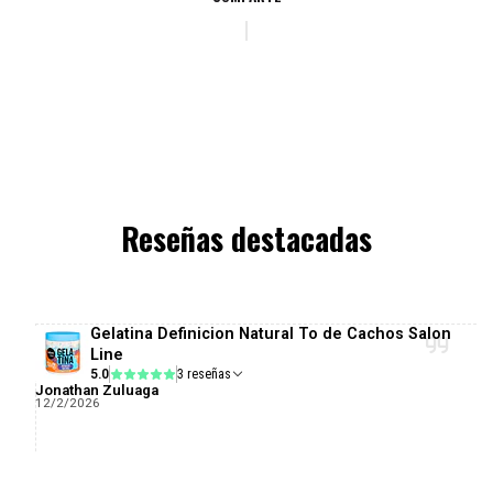
Reseñas destacadas
Gelatina Definicion Natural To de Cachos Salon
Line
5.0
3 reseñas
Jonathan Zuluaga
12/2/2026