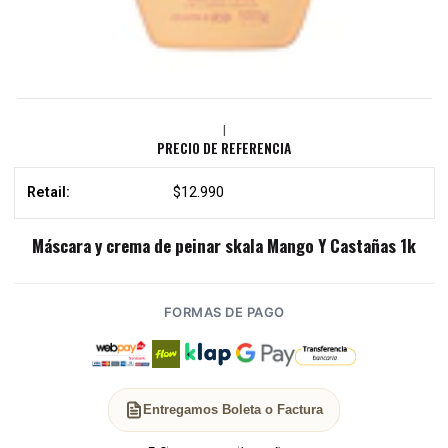
|
PRECIO DE REFERENCIA
Retail:
$12.990
Máscara y crema de peinar skala Mango Y Castañas 1k
FORMAS DE PAGO
Entregamos Boleta o Factura