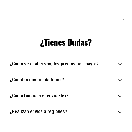
¿Tienes Dudas?
¿Como se cuales son, los precios por mayor?
¿Cuentan con tienda física?
¿Cómo funciona el envío Flex?
¿Realizan envíos a regiones?