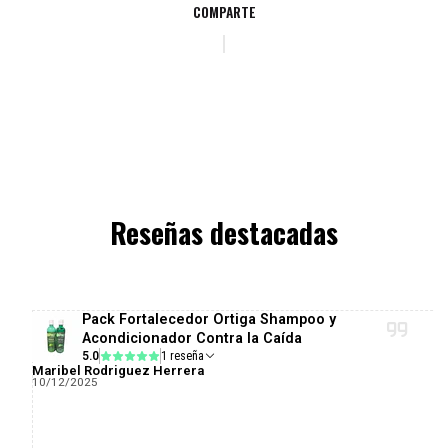
COMPARTE
Reseñas destacadas
Pack Fortalecedor Ortiga Shampoo y
Acondicionador Contra la Caída
5.0
1 reseña
Maribel Rodriguez Herrera
10/12/2025