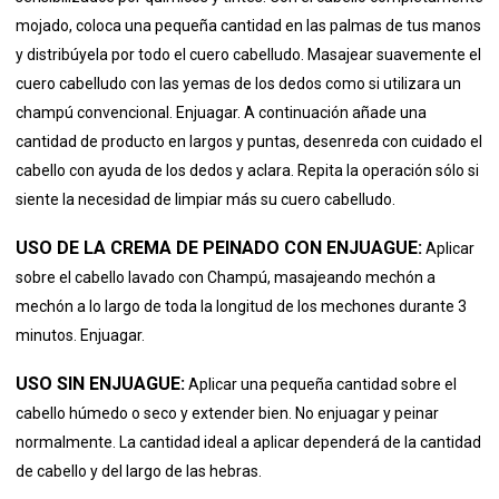
mojado, coloca una pequeña cantidad en las palmas de tus manos
y distribúyela por todo el cuero cabelludo. Masajear suavemente el
cuero cabelludo con las yemas de los dedos como si utilizara un
champú convencional. Enjuagar. A continuación añade una
cantidad de producto en largos y puntas, desenreda con cuidado el
cabello con ayuda de los dedos y aclara. Repita la operación sólo si
siente la necesidad de limpiar más su cuero cabelludo.
USO DE LA CREMA DE PEINADO CON ENJUAGUE:
Aplicar
sobre el cabello lavado con Champú, masajeando mechón a
mechón a lo largo de toda la longitud de los mechones durante 3
minutos. Enjuagar.
USO SIN ENJUAGUE:
Aplicar una pequeña cantidad sobre el
cabello húmedo o seco y extender bien. No enjuagar y peinar
normalmente. La cantidad ideal a aplicar dependerá de la cantidad
de cabello y del largo de las hebras.