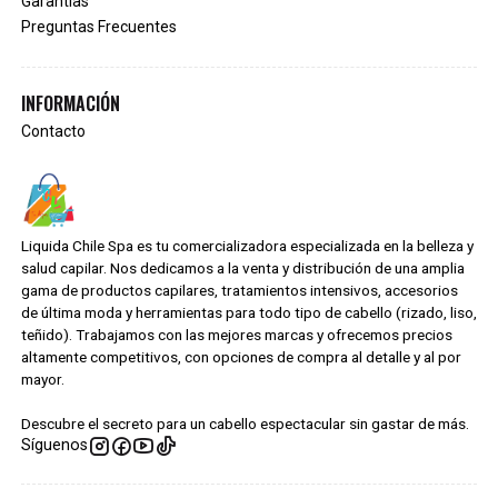
Garantías
Preguntas Frecuentes
INFORMACIÓN
Contacto
Liquida Chile Spa es tu comercializadora especializada en la belleza y
salud capilar. Nos dedicamos a la venta y distribución de una amplia
gama de productos capilares, tratamientos intensivos, accesorios
de última moda y herramientas para todo tipo de cabello (rizado, liso,
teñido). Trabajamos con las mejores marcas y ofrecemos precios
altamente competitivos, con opciones de compra al detalle y al por
mayor.
Descubre el secreto para un cabello espectacular sin gastar de más.
Síguenos