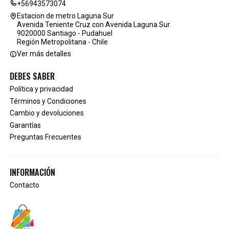
+56943573074
Estacion de metro Laguna Sur
Avenida Teniente Cruz con Avenida Laguna Sur
9020000 Santiago - Pudahuel
Región Metropolitana - Chile
Ver más detalles
DEBES SABER
Política y privacidad
Términos y Condiciones
Cambio y devoluciones
Garantías
Preguntas Frecuentes
INFORMACIÓN
Contacto