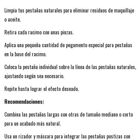
Limpia tus pestañas naturales para eliminar residuos de maquillaje
o aceite.
Retira cada racimo con unas pinzas.
Aplica una pequeña cantidad de pegamento especial para pestañas
en la base del racimo.
Coloca la pestaña individual sobre la línea de las pestañas naturales,
ajustando según sea necesario.
Repite hasta lograr el efecto deseado.
Recomendaciones:
Combina las pestañas largas con otras de tamaño mediano o corto
para un acabado más natural.
Usa un rizador y máscara para integrar las pestañas postizas con