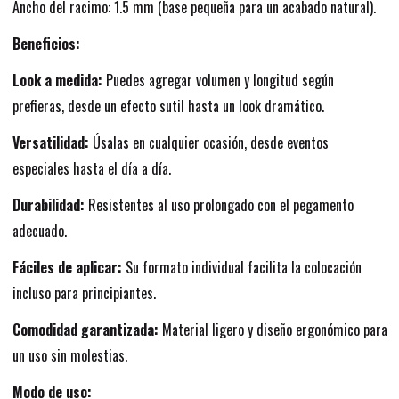
Ancho del racimo: 1.5 mm (base pequeña para un acabado natural).
Beneficios:
Look a medida:
Puedes agregar volumen y longitud según
prefieras, desde un efecto sutil hasta un look dramático.
Versatilidad:
Úsalas en cualquier ocasión, desde eventos
especiales hasta el día a día.
Durabilidad:
Resistentes al uso prolongado con el pegamento
adecuado.
Fáciles de aplicar:
Su formato individual facilita la colocación
incluso para principiantes.
Comodidad garantizada:
Material ligero y diseño ergonómico para
un uso sin molestias.
Modo de uso: