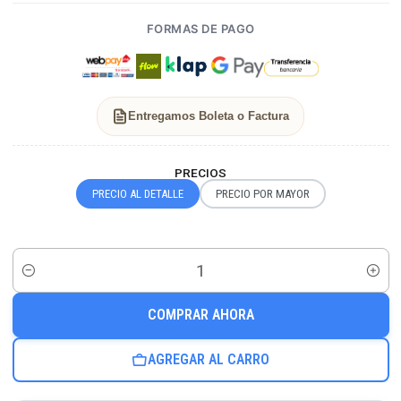
FORMAS DE PAGO
Entregamos Boleta o Factura
PRECIOS
PRECIO AL DETALLE
PRECIO POR MAYOR
Cantidad
COMPRAR AHORA
AGREGAR AL CARRO