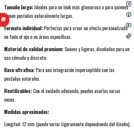
Tamaño largo:
Ideales para un look más glamuroso o para quienes
tienen pestañas naturalmente largas.
🎁
Formato individual:
Perfectas para crear un efecto personalizado
en todo el ojo o en áreas específicas.
Material de calidad premium:
Suaves y ligeras, diseñadas para un
uso cómodo y discreto.
Base ultrafina:
Para una integración imperceptible con las
pestañas naturales.
Reutilizables:
Con el cuidado adecuado, puedes usarlas varias
veces.
Medidas aproximadas:
Longitud: 12 mm (puede variar ligeramente dependiendo del diseño).