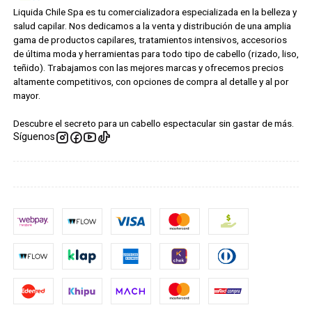
Liquida Chile Spa es tu comercializadora especializada en la belleza y
salud capilar. Nos dedicamos a la venta y distribución de una amplia
gama de productos capilares, tratamientos intensivos, accesorios
de última moda y herramientas para todo tipo de cabello (rizado, liso,
teñido). Trabajamos con las mejores marcas y ofrecemos precios
altamente competitivos, con opciones de compra al detalle y al por
mayor.
Descubre el secreto para un cabello espectacular sin gastar de más.
Síguenos