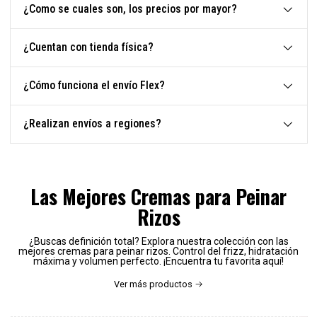
¿Como se cuales son, los precios por mayor?
¿Cuentan con tienda física?
¿Cómo funciona el envío Flex?
¿Realizan envíos a regiones?
Las Mejores Cremas para Peinar
Rizos
¿Buscas definición total? Explora nuestra colección con las
mejores cremas para peinar rizos. Control del frizz, hidratación
máxima y volumen perfecto. ¡Encuentra tu favorita aquí!
Ver más productos