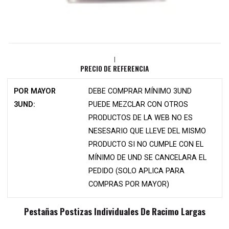
|
PRECIO DE REFERENCIA
POR MAYOR
DEBE COMPRAR MÍNIMO 3UND
3UND:
PUEDE MEZCLAR CON OTROS
PRODUCTOS DE LA WEB NO ES
NESESARIO QUE LLEVE DEL MISMO
PRODUCTO SI NO CUMPLE CON EL
MÍNIMO DE UND SE CANCELARA EL
PEDIDO (SOLO APLICA PARA
COMPRAS POR MAYOR)
Pestañas Postizas Individuales De Racimo Largas