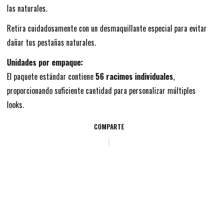
las naturales.
Retira cuidadosamente con un desmaquillante especial para evitar
dañar tus pestañas naturales.
Unidades por empaque:
El paquete estándar contiene
56 racimos individuales
,
proporcionando suficiente cantidad para personalizar múltiples
looks.
COMPARTE