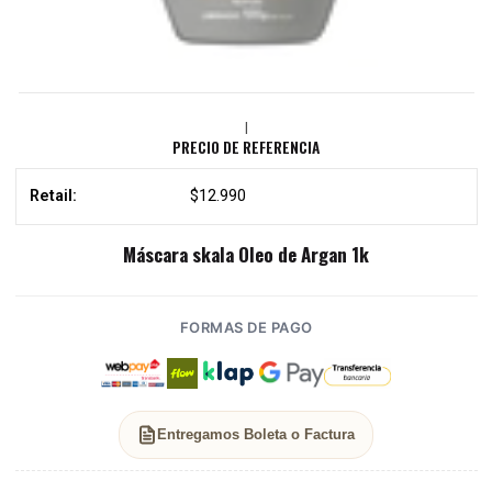
|
PRECIO DE REFERENCIA
Retail:
$12.990
Máscara skala Oleo de Argan 1k
FORMAS DE PAGO
Entregamos Boleta o Factura