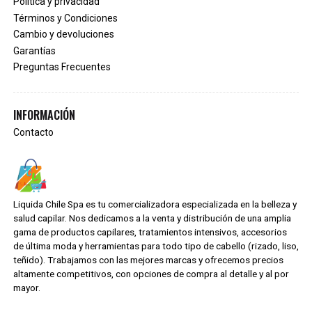
Política y privacidad
Términos y Condiciones
Cambio y devoluciones
Garantías
Preguntas Frecuentes
INFORMACIÓN
Contacto
Liquida Chile Spa es tu comercializadora especializada en la belleza y
salud capilar. Nos dedicamos a la venta y distribución de una amplia
gama de productos capilares, tratamientos intensivos, accesorios
de última moda y herramientas para todo tipo de cabello (rizado, liso,
teñido). Trabajamos con las mejores marcas y ofrecemos precios
altamente competitivos, con opciones de compra al detalle y al por
mayor.