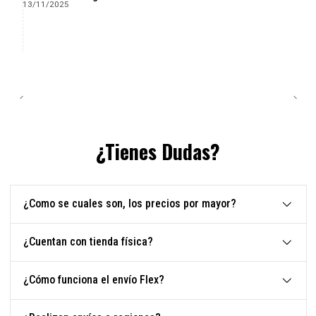
13/11/2025
¿Tienes Dudas?
¿Como se cuales son, los precios por mayor?
¿Cuentan con tienda física?
¿Cómo funciona el envío Flex?