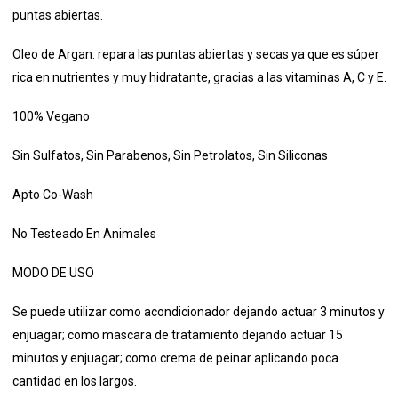
puntas abiertas.
Oleo de Argan: repara las puntas abiertas y secas ya que es súper
rica en nutrientes y muy hidratante, gracias a las vitaminas A, C y E.
100% Vegano
Sin Sulfatos
, Sin Parabenos
, Sin Petrolatos
, Sin Siliconas
Apto Co-Wash
No Testeado En Animales
MODO DE USO
Se puede utilizar como acondicionador dejando actuar 3 minutos y
enjuagar;
como mascara de tratamiento dejando actuar 15
minutos y enjuagar;
como crema de peinar aplicando poca
cantidad en los largos.