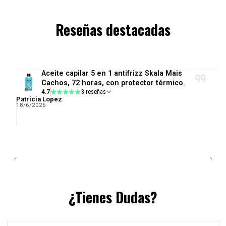
Reseñas destacadas
Aceite capilar 5 en 1 antifrizz Skala Mais
Cachos, 72 horas, con protector térmico.
4.7
3 reseñas
Patricia Lopez
18/6/2026
¿Tienes Dudas?