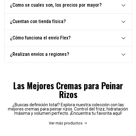
¿Como se cuales son, los precios por mayor?
¿Cuentan con tienda física?
¿Cómo funciona el envío Flex?
¿Realizan envíos a regiones?
Las Mejores Cremas para Peinar
Rizos
¿Buscas definición total? Explora nuestra colección con las
mejores cremas para peinar rizos. Control del frizz, hidratación
máxima y volumen perfecto. ¡Encuentra tu favorita aquí!
Ver más productos