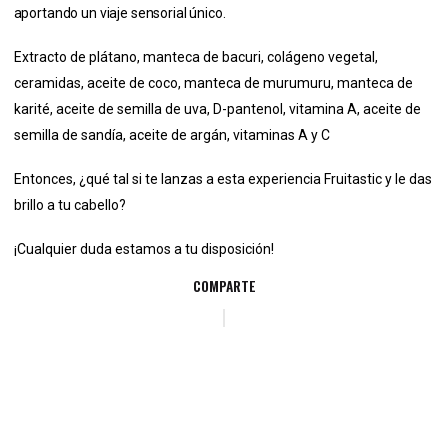
aportando un viaje sensorial único.
Extracto de plátano, manteca de bacuri, colágeno vegetal,
ceramidas, aceite de coco, manteca de murumuru, manteca de
karité, aceite de semilla de uva, D-pantenol, vitamina A, aceite de
semilla de sandía, aceite de argán, vitaminas A y C
Entonces, ¿qué tal si te lanzas a esta experiencia Fruitastic y le das
brillo a tu cabello?
¡Cualquier duda estamos a tu disposición!
COMPARTE