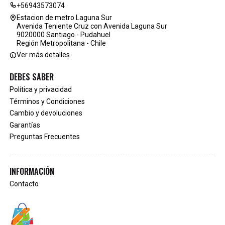
+56943573074
Estacion de metro Laguna Sur
Avenida Teniente Cruz con Avenida Laguna Sur
9020000 Santiago - Pudahuel
Región Metropolitana - Chile
Ver más detalles
DEBES SABER
Política y privacidad
Términos y Condiciones
Cambio y devoluciones
Garantías
Preguntas Frecuentes
INFORMACIÓN
Contacto