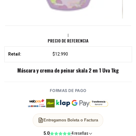
|
PRECIO DE REFERENCIA
Retail:
$12.990
Máscara y crema de peinar skala 2 en 1 Uva 1kg
FORMAS DE PAGO
Entregamos Boleta o Factura
5.0
4 reseñas