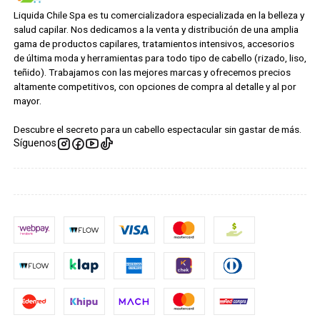
Liquida Chile Spa es tu comercializadora especializada en la belleza y
salud capilar. Nos dedicamos a la venta y distribución de una amplia
gama de productos capilares, tratamientos intensivos, accesorios
de última moda y herramientas para todo tipo de cabello (rizado, liso,
teñido). Trabajamos con las mejores marcas y ofrecemos precios
altamente competitivos, con opciones de compra al detalle y al por
mayor.
Descubre el secreto para un cabello espectacular sin gastar de más.
Síguenos