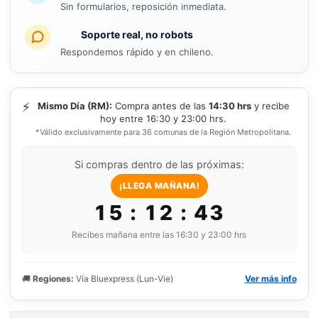
Sin formularios, reposición inmediata.
Soporte real, no robots
Respondemos rápido y en chileno.
⚡
Mismo Día (RM):
Compra antes de las
14:30 hrs
y recibe
hoy entre 16:30 y 23:00 hrs.
*Válido exclusivamente para 36 comunas de la Región Metropolitana.
Si compras dentro de las próximas:
¡LLEGA MAÑANA!
15 : 12 : 42
Recibes mañana entre las 16:30 y 23:00 hrs
🚚
Regiones:
Vía Bluexpress (Lun-Vie)
Ver más info