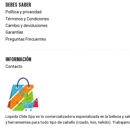
DEBES SABER
Política y privacidad
Términos y Condiciones
Cambio y devoluciones
Garantías
Preguntas Frecuentes
INFORMACIÓN
Contacto
Liquida Chile Spa es tu comercializadora especializada en la belleza y s
y herramientas para todo tipo de cabello (rizado, liso, teñido). Trabaj