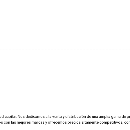
alud capilar. Nos dedicamos a la venta y distribución de una amplia gama de
amos con las mejores marcas y ofrecemos precios altamente competitivos, con