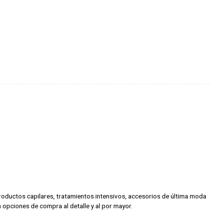
 productos capilares, tratamientos intensivos, accesorios de última moda
 opciones de compra al detalle y al por mayor.