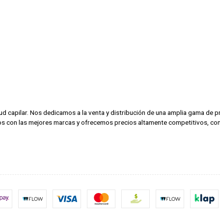
alud capilar. Nos dedicamos a la venta y distribución de una amplia gama de
amos con las mejores marcas y ofrecemos precios altamente competitivos, con