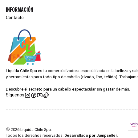
INFORMACIÓN
Contacto
Liquida Chile Spa es tu comercializadora especializada en la belleza y s
y herramientas para todo tipo de cabello (rizado, liso, teñido). Trabaj
Descubre el secreto para un cabello espectacular sin gastar de más.
Síguenos
2026 Liquida Chile Spa.
Todos los derechos reservados.
Desarrollado por Jumpseller
.