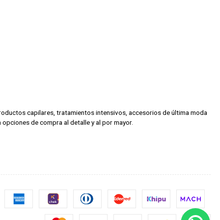
 productos capilares, tratamientos intensivos, accesorios de última moda
 opciones de compra al detalle y al por mayor.