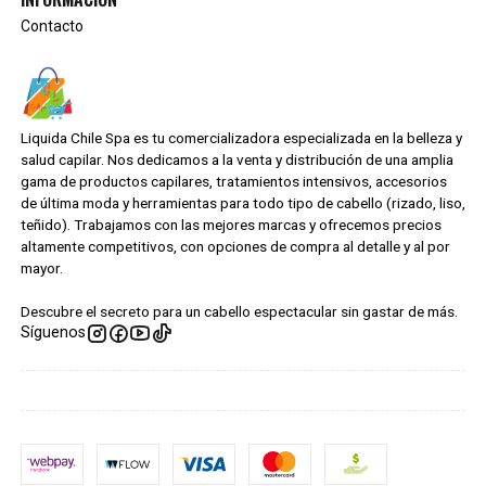
Contacto
Liquida Chile Spa es tu comercializadora especializada en la belleza y
salud capilar. Nos dedicamos a la venta y distribución de una amplia
gama de productos capilares, tratamientos intensivos, accesorios
de última moda y herramientas para todo tipo de cabello (rizado, liso,
teñido). Trabajamos con las mejores marcas y ofrecemos precios
altamente competitivos, con opciones de compra al detalle y al por
mayor.
Descubre el secreto para un cabello espectacular sin gastar de más.
Síguenos