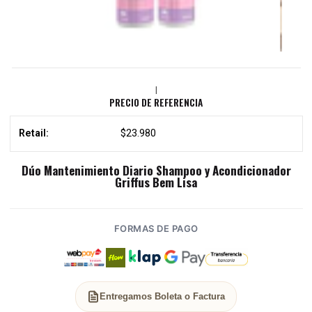
|
PRECIO DE REFERENCIA
Retail:
$23.980
Dúo Mantenimiento Diario Shampoo y Acondicionador
Griffus Bem Lisa
FORMAS DE PAGO
Entregamos Boleta o Factura