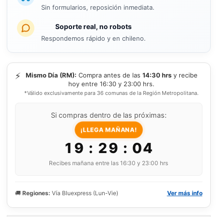
Sin formularios, reposición inmediata.
Soporte real, no robots
Respondemos rápido y en chileno.
⚡
Mismo Día (RM):
Compra antes de las
14:30 hrs
y recibe
hoy entre 16:30 y 23:00 hrs.
*Válido exclusivamente para 36 comunas de la Región Metropolitana.
Si compras dentro de las próximas:
¡LLEGA MAÑANA!
19 : 29 : 03
Recibes mañana entre las 16:30 y 23:00 hrs
🚚
Regiones:
Vía Bluexpress (Lun-Vie)
Ver más info