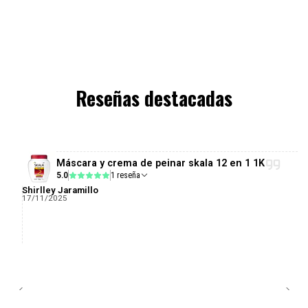
Reseñas destacadas
Máscara y crema de peinar skala 12 en 1 1K
5.0
1 reseña
Shirlley Jaramillo
17/11/2025