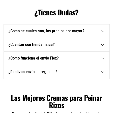
¿Tienes Dudas?
¿Como se cuales son, los precios por mayor?
¿Cuentan con tienda física?
¿Cómo funciona el envío Flex?
¿Realizan envíos a regiones?
Las Mejores Cremas para Peinar
Rizos