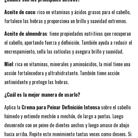
Aceite de coco
: rico en vitaminas y ácidos grasos para el cabello,
fortalece las hebras y proporciona un brillo y suavidad extremos.
Aceite de almendras
: tiene propiedades nutritivas que recuperan
el cabello, aportando fuerza y definición. También ayuda a reducir el
encrespamiento, sella las cutículas y asegura brillo y suavidad.
Miel
: rica en vitaminas, minerales y aminoácidos, la miel tiene una
acción fortalecedora y ultrahidratante. También tiene acción
antioxidante y protege las hebras.
¿Cuál es la mejor manera de usarlo?
Aplica la
Crema para Peinar Definición Intensa
sobre el cabello
húmedo y extiende mechón a mechón, de largo a puntas. Luego
desenrede con un peine de dientes anchos y luego amase de abajo
hacia arriba. Repite este movimiento tantas veces como desees. Si