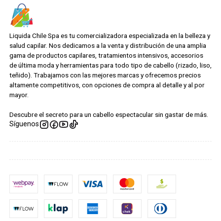
Liquida Chile Spa es tu comercializadora especializada en la belleza y
salud capilar. Nos dedicamos a la venta y distribución de una amplia
gama de productos capilares, tratamientos intensivos, accesorios
de última moda y herramientas para todo tipo de cabello (rizado, liso,
teñido). Trabajamos con las mejores marcas y ofrecemos precios
altamente competitivos, con opciones de compra al detalle y al por
mayor.
Descubre el secreto para un cabello espectacular sin gastar de más.
Síguenos