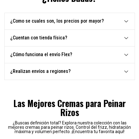
¿Como se cuales son, los precios por mayor?
¿Cuentan con tienda física?
¿Cómo funciona el envío Flex?
¿Realizan envíos a regiones?
Las Mejores Cremas para Peinar
Rizos
¿Buscas definición total? Explora nuestra colección con las
mejores cremas para peinar rizos. Control del frizz, hidratación
máxima y volumen perfecto. ¡Encuentra tu favorita aquí!