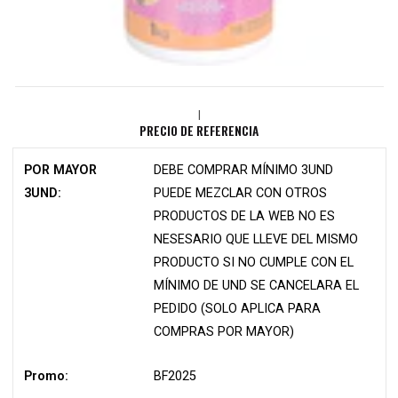
|
PRECIO DE REFERENCIA
POR MAYOR
DEBE COMPRAR MÍNIMO 3UND
3UND:
PUEDE MEZCLAR CON OTROS
PRODUCTOS DE LA WEB NO ES
NESESARIO QUE LLEVE DEL MISMO
PRODUCTO SI NO CUMPLE CON EL
MÍNIMO DE UND SE CANCELARA EL
PEDIDO (SOLO APLICA PARA
COMPRAS POR MAYOR)
Promo:
BF2025