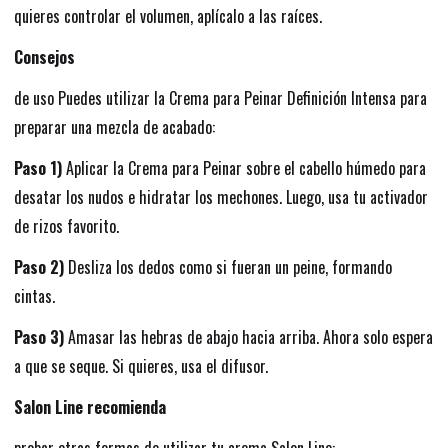
quieres controlar el volumen, aplícalo a las raíces.
Consejos
de uso Puedes utilizar la Crema para Peinar Definición Intensa para
preparar una mezcla de acabado:
Paso 1)
Aplicar la Crema para Peinar sobre el cabello húmedo para
desatar los nudos e hidratar los mechones. Luego, usa tu activador
de rizos favorito.
Paso 2)
Desliza los dedos como si fueran un peine, formando
cintas.
Paso 3)
Amasar las hebras de abajo hacia arriba. Ahora solo espera
a que se seque. Si quieres, usa el difusor.
Salon Line recomienda