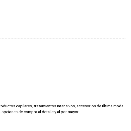
 productos capilares, tratamientos intensivos, accesorios de última moda
 opciones de compra al detalle y al por mayor.