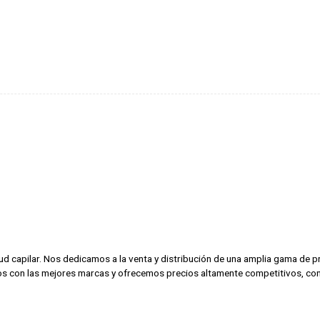
alud capilar. Nos dedicamos a la venta y distribución de una amplia gama de
amos con las mejores marcas y ofrecemos precios altamente competitivos, con