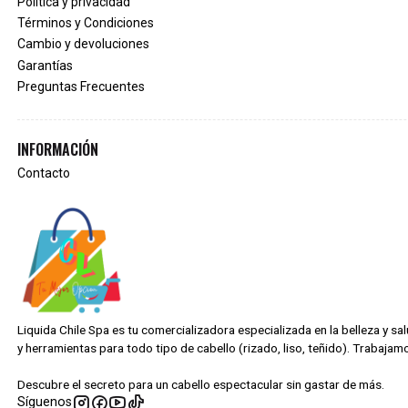
Política y privacidad
Términos y Condiciones
Cambio y devoluciones
Garantías
Preguntas Frecuentes
INFORMACIÓN
Contacto
Liquida Chile Spa es tu comercializadora especializada en la belleza y s
y herramientas para todo tipo de cabello (rizado, liso, teñido). Trabaj
Descubre el secreto para un cabello espectacular sin gastar de más.
Síguenos