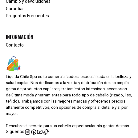
Cambio y devoluciones
Garantías
Preguntas Frecuentes
INFORMACIÓN
Contacto
Liquida Chile Spa es tu comercializadora especializada en la belleza y
salud capilar. Nos dedicamos a la venta y distribución de una amplia
gama de productos capilares, tratamientos intensivos, accesorios
de última moda y herramientas para todo tipo de cabello (rizado, liso,
teñido). Trabajamos con las mejores marcas y ofrecemos precios
altamente competitivos, con opciones de compra al detalle y al por
mayor.
Descubre el secreto para un cabello espectacular sin gastar de más.
Síguenos