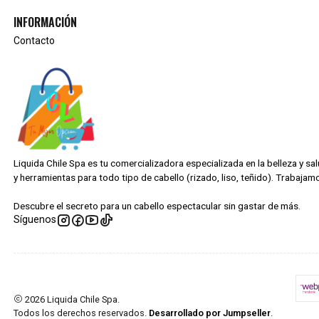
INFORMACIÓN
Contacto
Liquida Chile Spa es tu comercializadora especializada en la belleza y s
y herramientas para todo tipo de cabello (rizado, liso, teñido). Trabaj
Descubre el secreto para un cabello espectacular sin gastar de más.
Síguenos
2026 Liquida Chile Spa.
Todos los derechos reservados.
Desarrollado por Jumpseller
.