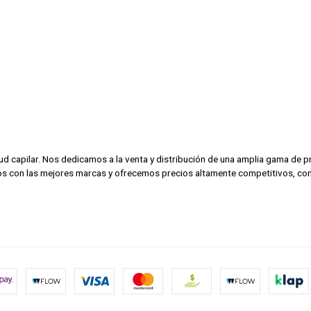
alud capilar. Nos dedicamos a la venta y distribución de una amplia gama de
amos con las mejores marcas y ofrecemos precios altamente competitivos, con