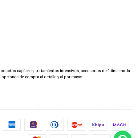
 productos capilares, tratamientos intensivos, accesorios de última moda
 opciones de compra al detalle y al por mayor.