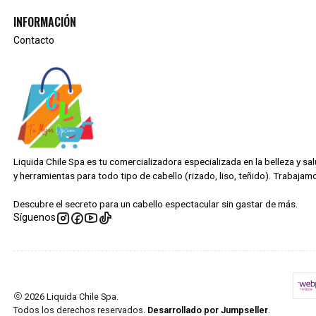
INFORMACIÓN
Contacto
Liquida Chile Spa es tu comercializadora especializada en la belleza y s
y herramientas para todo tipo de cabello (rizado, liso, teñido). Trabaj
Descubre el secreto para un cabello espectacular sin gastar de más.
Síguenos
2026 Liquida Chile Spa.
Todos los derechos reservados.
Desarrollado por Jumpseller
.