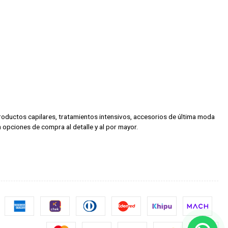
 productos capilares, tratamientos intensivos, accesorios de última moda
 opciones de compra al detalle y al por mayor.