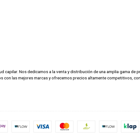
alud capilar. Nos dedicamos a la venta y distribución de una amplia gama de
amos con las mejores marcas y ofrecemos precios altamente competitivos, con