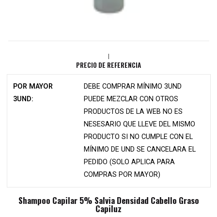
|
PRECIO DE REFERENCIA
POR MAYOR
DEBE COMPRAR MÍNIMO 3UND
3UND:
PUEDE MEZCLAR CON OTROS
PRODUCTOS DE LA WEB NO ES
NESESARIO QUE LLEVE DEL MISMO
PRODUCTO SI NO CUMPLE CON EL
MÍNIMO DE UND SE CANCELARA EL
PEDIDO (SOLO APLICA PARA
COMPRAS POR MAYOR)
Shampoo Capilar 5% Salvia Densidad Cabello Graso
Capiluz