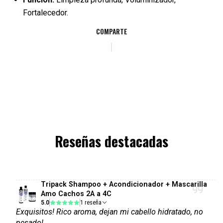
Fortalecedor.
COMPARTE
Reseñas destacadas
Tripack Shampoo + Acondicionador + Mascarilla
Amo Cachos 2A a 4C
5.0
1 reseña
Exquisitos! Rico aroma, dejan mi cabello hidratado, no
pesado!