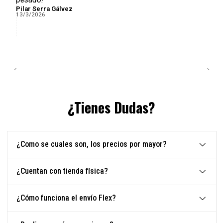
Pilar Serra Gálvez
13/3/2026
¿Tienes Dudas?
¿Como se cuales son, los precios por mayor?
¿Cuentan con tienda física?
¿Cómo funciona el envío Flex?