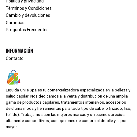
Política y privacidad
Términos y Condiciones
Cambio y devoluciones
Garantías
Preguntas Frecuentes
INFORMACIÓN
Contacto
Liquida Chile Spa es tu comercializadora especializada en la belleza y
salud capilar. Nos dedicamos a la venta y distribución de una amplia
gama de productos capilares, tratamientos intensivos, accesorios
de última moda y herramientas para todo tipo de cabello (rizado, liso,
teñido). Trabajamos con las mejores marcas y ofrecemos precios
altamente competitivos, con opciones de compra al detalle y al por
mayor.