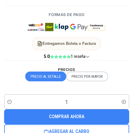
FORMAS DE PAGO
Entregamos Boleta o Factura
5.0
1 reseña
PRECIOS
PRECIO AL DETALLE
PRECIO POR MAYOR
Cantidad
COMPRAR AHORA
AGREGAR AL CARRO