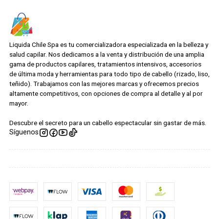
Liquida Chile Spa es tu comercializadora especializada en la belleza y
salud capilar. Nos dedicamos a la venta y distribución de una amplia
gama de productos capilares, tratamientos intensivos, accesorios
de última moda y herramientas para todo tipo de cabello (rizado, liso,
teñido). Trabajamos con las mejores marcas y ofrecemos precios
altamente competitivos, con opciones de compra al detalle y al por
mayor.
Descubre el secreto para un cabello espectacular sin gastar de más.
Síguenos