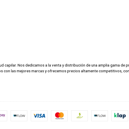
alud capilar. Nos dedicamos a la venta y distribución de una amplia gama de
amos con las mejores marcas y ofrecemos precios altamente competitivos, con