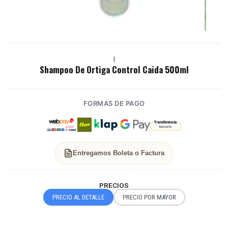
|
Shampoo De Ortiga Control Caida 500ml
FORMAS DE PAGO
Entregamos Boleta o Factura
PRECIOS
PRECIO AL DETALLE
PRECIO POR MAYOR