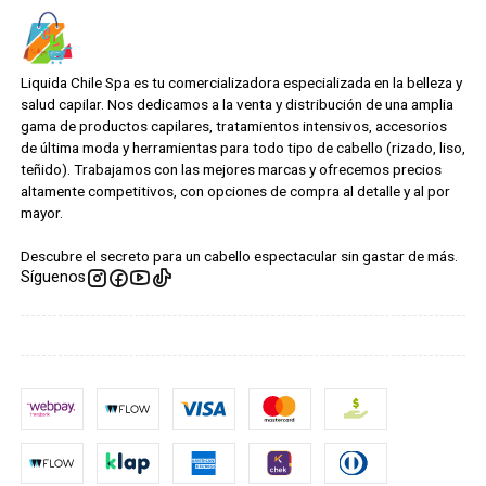
Liquida Chile Spa es tu comercializadora especializada en la belleza y
salud capilar. Nos dedicamos a la venta y distribución de una amplia
gama de productos capilares, tratamientos intensivos, accesorios
de última moda y herramientas para todo tipo de cabello (rizado, liso,
teñido). Trabajamos con las mejores marcas y ofrecemos precios
altamente competitivos, con opciones de compra al detalle y al por
mayor.
Descubre el secreto para un cabello espectacular sin gastar de más.
Síguenos