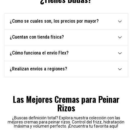
¿Como se cuales son, los precios por mayor?
¿Cuentan con tienda física?
¿Cómo funciona el envío Flex?
¿Realizan envíos a regiones?
Las Mejores Cremas para Peinar
Rizos
¿Buscas definición total? Explora nuestra colección con las
mejores cremas para peinar rizos. Control del frizz, hidratación
máxima y volumen perfecto. ¡Encuentra tu favorita aquí!