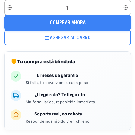
Cantidad
COMPRAR AHORA
AGREGAR AL CARRO
Tu compra está blindada
6 meses de garantía
Si falla, te devolvemos cada peso.
¿Llegó roto? Te llega otro
Sin formularios, reposición inmediata.
Soporte real, no robots
Respondemos rápido y en chileno.