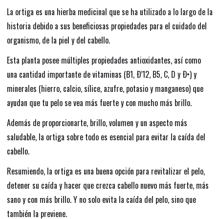
La ortiga es una hierba medicinal que se ha utilizado a lo largo de la
historia debido a sus beneficiosas propiedades para el cuidado del
organismo, de la piel y del cabello.
Esta planta posee múltiples propiedades antioxidantes, así como
una cantidad importante de vitaminas (B1, Ð’12, B5, C, D y Ð•) y
minerales (hierro, calcio, sílice, azufre, potasio y manganeso) que
ayudan que tu pelo se vea más fuerte y con mucho más brillo.
Además de proporcionarte, brillo, volumen y un aspecto más
saludable, la ortiga sobre todo es esencial para evitar la caída del
cabello.
Resumiendo, la ortiga es una buena opción para revitalizar el pelo,
detener su caída y hacer que crezca cabello nuevo más fuerte, más
sano y con más brillo. Y no solo evita la caída del pelo, sino que
también la previene.