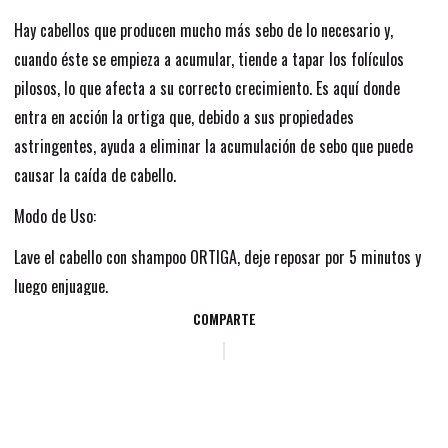
Hay cabellos que producen mucho más sebo de lo necesario y,
cuando éste se empieza a acumular, tiende a tapar los folículos
pilosos, lo que afecta a su correcto crecimiento. Es aquí donde
entra en acción la ortiga que, debido a sus propiedades
astringentes, ayuda a eliminar la acumulación de sebo que puede
causar la caída de cabello.
Modo de Uso:
Lave el cabello con shampoo ORTIGA, deje reposar por 5 minutos y
luego enjuague.
COMPARTE