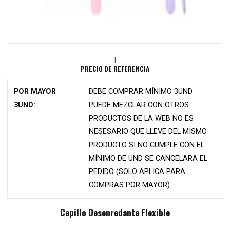
|
PRECIO DE REFERENCIA
POR MAYOR
DEBE COMPRAR MÍNIMO 3UND
3UND:
PUEDE MEZCLAR CON OTROS
PRODUCTOS DE LA WEB NO ES
NESESARIO QUE LLEVE DEL MISMO
PRODUCTO SI NO CUMPLE CON EL
MÍNIMO DE UND SE CANCELARA EL
PEDIDO (SOLO APLICA PARA
COMPRAS POR MAYOR)
Cepillo Desenredante Flexible