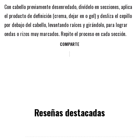
Con cabello previamente desenredado, divídelo en secciones, aplica
el producto de definición (crema, dejar en o gel) y desliza el cepillo
por debajo del cabello, levantando raíces y girándolo, para lograr
ondas o rizos muy marcados. Repite el proceso en cada sección.
COMPARTE
Reseñas destacadas