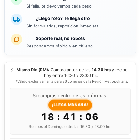
Si falla, te devolvemos cada peso.
¿Llegó roto? Te llega otro
Sin formularios, reposición inmediata.
Soporte real, no robots
Respondemos rápido y en chileno.
⚡
Mismo Día (RM):
Compra antes de las
14:30 hrs
y recibe
hoy entre 16:30 y 23:00 hrs.
*Válido exclusivamente para 36 comunas de la Región Metropolitana.
Si compras dentro de las próximas:
¡LLEGA MAÑANA!
18 : 41 : 06
Recibes el Domingo entre las 16:30 y 23:00 hrs