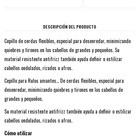
DESCRIPCIÓN DEL PRODUCTO
Cepillo de cerdas flexibles, especial para desenredar, minimizando
quiebres y tirones en los cabellos de grandes y pequeños. Su
material resistente antifrizz también ayuda definir o estilizar
cabellos ondulados, rizados o afros.
Cepillo para Rulos amantes... De cerdas flexibles, especial para
desenredar, minimizando quiebres y tirones en los cabellos de
grandes y pequeños.
Su material resistente antifrizz también ayuda a definir o estilizar
cabellos ondulados, rizados o afros.
Cómo utilizar