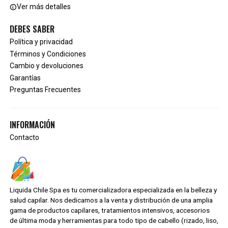
Ver más detalles
DEBES SABER
Política y privacidad
Términos y Condiciones
Cambio y devoluciones
Garantías
Preguntas Frecuentes
INFORMACIÓN
Contacto
Liquida Chile Spa es tu comercializadora especializada en la belleza y
salud capilar. Nos dedicamos a la venta y distribución de una amplia
gama de productos capilares, tratamientos intensivos, accesorios
de última moda y herramientas para todo tipo de cabello (rizado, liso,