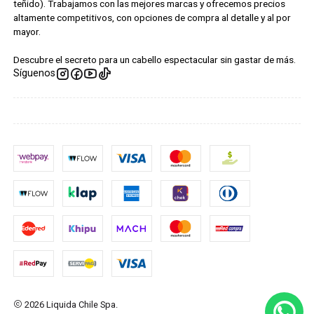
teñido). Trabajamos con las mejores marcas y ofrecemos precios
altamente competitivos, con opciones de compra al detalle y al por
mayor.
Descubre el secreto para un cabello espectacular sin gastar de más.
Síguenos
2026 Liquida Chile Spa.