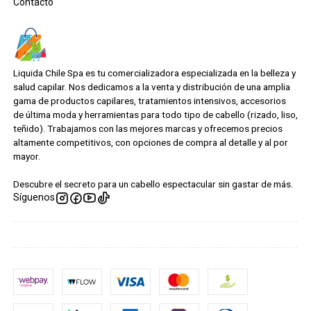
Contacto
Liquida Chile Spa es tu comercializadora especializada en la belleza y
salud capilar. Nos dedicamos a la venta y distribución de una amplia
gama de productos capilares, tratamientos intensivos, accesorios
de última moda y herramientas para todo tipo de cabello (rizado, liso,
teñido). Trabajamos con las mejores marcas y ofrecemos precios
altamente competitivos, con opciones de compra al detalle y al por
mayor.
Descubre el secreto para un cabello espectacular sin gastar de más.
Síguenos