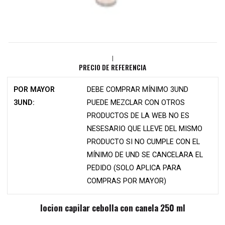
|
PRECIO DE REFERENCIA
POR MAYOR
DEBE COMPRAR MÍNIMO 3UND
3UND:
PUEDE MEZCLAR CON OTROS
PRODUCTOS DE LA WEB NO ES
NESESARIO QUE LLEVE DEL MISMO
PRODUCTO SI NO CUMPLE CON EL
MÍNIMO DE UND SE CANCELARA EL
PEDIDO (SOLO APLICA PARA
COMPRAS POR MAYOR)
locion capilar cebolla con canela 250 ml