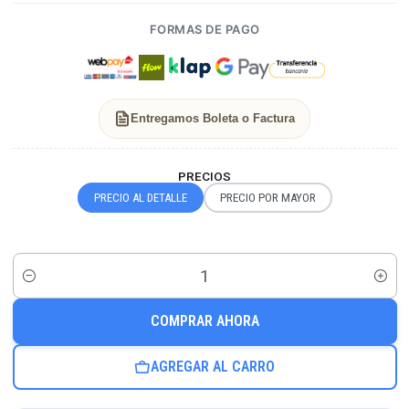
FORMAS DE PAGO
Entregamos Boleta o Factura
PRECIOS
PRECIO AL DETALLE
PRECIO POR MAYOR
Cantidad
COMPRAR AHORA
AGREGAR AL CARRO