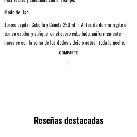
Modo de Uso:
Tonico capilar Cebolla y Canela 250ml : Antes de dormir agite el
tonico capilar y aplique en el cuero cabelludo, uniformemente
masajee con la yema de los dedos y dejelo actuar toda la noche.
COMPARTE
Reseñas destacadas