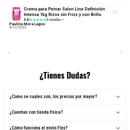
Crema para Peinar Salon Line Definición
Intensa 1kg Rizos sin Frizz y con Brillo
5.0
5 reseñas
Paulina Mora Lagos
4/12/2025
¿Tienes Dudas?
¿Como se cuales son, los precios por mayor?
¿Cuentan con tienda física?
¿Cómo funciona el envío Flex?