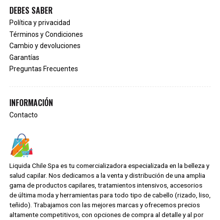
DEBES SABER
Política y privacidad
Términos y Condiciones
Cambio y devoluciones
Garantías
Preguntas Frecuentes
INFORMACIÓN
Contacto
Liquida Chile Spa es tu comercializadora especializada en la belleza y
salud capilar. Nos dedicamos a la venta y distribución de una amplia
gama de productos capilares, tratamientos intensivos, accesorios
de última moda y herramientas para todo tipo de cabello (rizado, liso,
teñido). Trabajamos con las mejores marcas y ofrecemos precios
altamente competitivos, con opciones de compra al detalle y al por