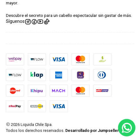
mayor.
Descubre el secreto para un cabello espectacular sin gastar de más.
Síguenos
2026 Liquida Chile Spa.
Todos los derechos reservados.
Desarrollado por Jumpseller
.