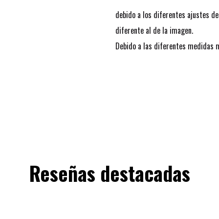
debido a los diferentes ajustes de
diferente al de la imagen.
Debido a las diferentes medidas 
Reseñas destacadas