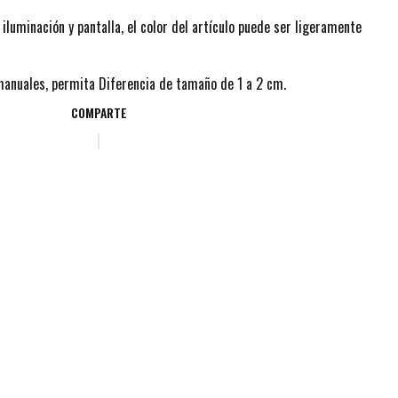
 iluminación y pantalla, el color del artículo puede ser ligeramente
manuales, permita Diferencia de tamaño de 1 a 2 cm.
COMPARTE