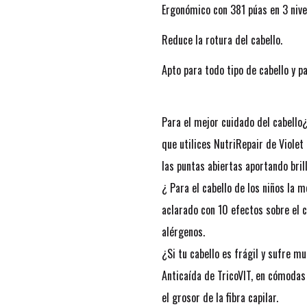
Ergonómico con 381 púas en 3 nive
Reduce la rotura del cabello.
Apto para todo tipo de cabello y pa
Para el mejor cuidado del cabello
que utilices NutriRepair de Violet
las puntas abiertas aportando bril
¿ Para el cabello de los niños la 
aclarado con 10 efectos sobre el c
alérgenos.
¿Si tu cabello es frágil y sufre 
Anticaída de TricoVIT, en cómodas
el grosor de la fibra capilar.