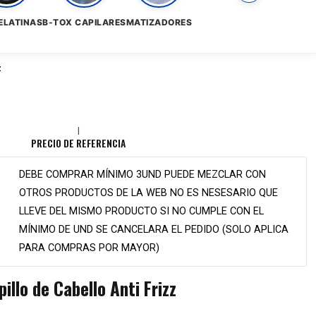
ELATINAS
B-TOX CAPILARES
MATIZADORES
z
|
PRECIO DE REFERENCIA
DEBE COMPRAR MÍNIMO 3UND PUEDE MEZCLAR CON
OTROS PRODUCTOS DE LA WEB NO ES NESESARIO QUE
LLEVE DEL MISMO PRODUCTO SI NO CUMPLE CON EL
MÍNIMO DE UND SE CANCELARA EL PEDIDO (SOLO APLICA
PARA COMPRAS POR MAYOR)
pillo de Cabello Anti Frizz