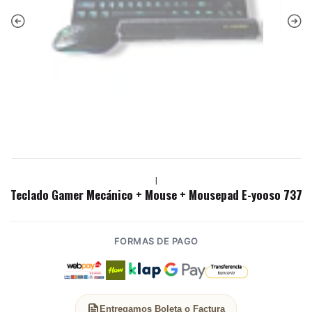
|
Teclado Gamer Mecánico + Mouse + Mousepad E-yooso 737
FORMAS DE PAGO
Entregamos Boleta o Factura