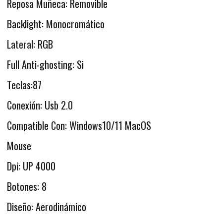
Reposa Muñeca: Removible
Backlight: Monocromático
Lateral: RGB
Full Anti-ghosting: Si
Teclas:87
Conexión: Usb 2.0
Compatible Con: Windows10/11 MacOS
Mouse
Dpi: UP 4000
Botones: 8
Diseño: Aerodinámico