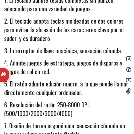
1. El teclado admite teclas completas sin punzón,
adecuado para una variedad de juegos.
2. El teclado adopta teclas moldeadas de dos colores
para evitar la abrasión de los caracteres clave por el
sudor, y es duradero
3. Interruptor de llave mecánica, sensación cómoda.
4. Admite juegos de estrategia, juegos de disparos y
juegos de rol en red.
🎁
5. El ratón admite edición macro, a la que puede llamar
directamente cualquier ordenador.
6. Resolución del ratón 250-8000 DPI.
(500/1000/2000/3000/4000)
7. Diseño de forma ergonómica, sensación cómoda en