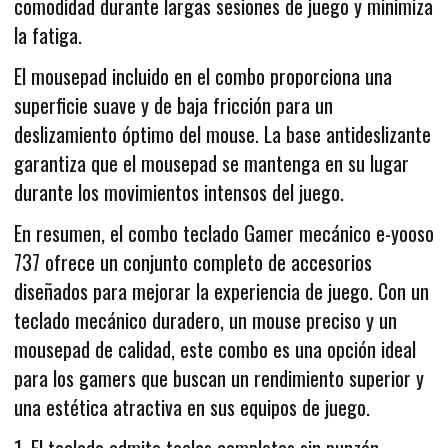
comodidad durante largas sesiones de juego y minimiza
la fatiga.
El mousepad incluido en el combo proporciona una
superficie suave y de baja fricción para un
deslizamiento óptimo del mouse. La base antideslizante
garantiza que el mousepad se mantenga en su lugar
durante los movimientos intensos del juego.
En resumen, el combo teclado Gamer mecánico e-yooso
737 ofrece un conjunto completo de accesorios
diseñados para mejorar la experiencia de juego. Con un
teclado mecánico duradero, un mouse preciso y un
mousepad de calidad, este combo es una opción ideal
para los gamers que buscan un rendimiento superior y
una estética atractiva en sus equipos de juego.