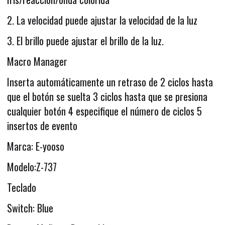
2. La velocidad puede ajustar la velocidad de la luz
3. El brillo puede ajustar el brillo de la luz.
Macro Manager
Inserta automáticamente un retraso de 2 ciclos hasta
que el botón se suelta 3 ciclos hasta que se presiona
cualquier botón 4 especifique el número de ciclos 5
insertos de evento
Marca: E-yooso
Modelo:Z-737
Teclado
Switch: Blue