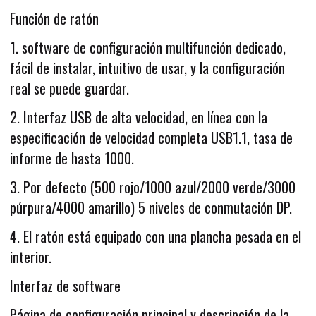
Función de ratón
1. software de configuración multifunción dedicado,
fácil de instalar, intuitivo de usar, y la configuración
real se puede guardar.
2. Interfaz USB de alta velocidad, en línea con la
especificación de velocidad completa USB1.1, tasa de
informe de hasta 1000.
3. Por defecto (500 rojo/1000 azul/2000 verde/3000
púrpura/4000 amarillo) 5 niveles de conmutación DP.
4. El ratón está equipado con una plancha pesada en el
interior.
Interfaz de software
Página de configuración principal y descripción de la