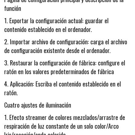
función
1. Exportar la configuración actual: guardar el
contenido establecido en el ordenador.
2. Importar archivo de configuración: carga el archivo
de configuración existente desde el ordenador.
3. Restaurar la configuración de fábrica: configure el
ratón en los valores predeterminados de fábrica
4. Aplicación: Escriba el contenido establecido en el
ratón.
Cuatro ajustes de iluminación
1. Efecto streamer de colores mezclados/arrastre de
respiración de luz constante de un solo color/Arco
Iris/reacción/onda colorida