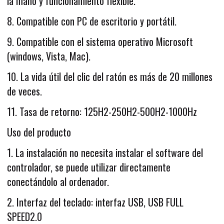
la mano y funcionamiento flexible.
8. Compatible con PC de escritorio y portátil.
9. Compatible con el sistema operativo Microsoft
(windows, Vista, Mac).
10. La vida útil del clic del ratón es más de 20 millones
de veces.
11. Tasa de retorno: 125H2-250H2-500H2-1000Hz
Uso del producto
1. La instalación no necesita instalar el software del
controlador, se puede utilizar directamente
conectándolo al ordenador.
2. Interfaz del teclado: interfaz USB, USB FULL
SPEED2.0