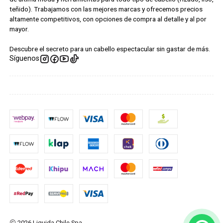
teñido). Trabajamos con las mejores marcas y ofrecemos precios
altamente competitivos, con opciones de compra al detalle y al por
mayor.
Descubre el secreto para un cabello espectacular sin gastar de más.
Síguenos
2026 Liquida Chile Spa.