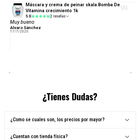
Máscara y crema de peinar skala Bomba De
Vitamina crecimiento 1k
5.0
2 reseñas
Muy bueno
Alvaro Sánchez
17/7/2025
¿Tienes Dudas?
¿Como se cuales son, los precios por mayor?
¿Cuentan con tienda física?