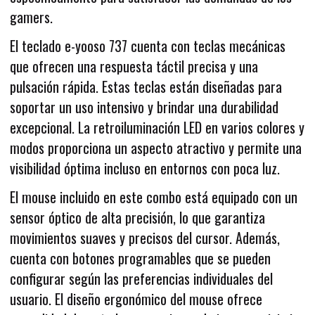
gamers.
El teclado e-yooso 737 cuenta con teclas mecánicas
que ofrecen una respuesta táctil precisa y una
pulsación rápida. Estas teclas están diseñadas para
soportar un uso intensivo y brindar una durabilidad
excepcional. La retroiluminación LED en varios colores y
modos proporciona un aspecto atractivo y permite una
visibilidad óptima incluso en entornos con poca luz.
El mouse incluido en este combo está equipado con un
sensor óptico de alta precisión, lo que garantiza
movimientos suaves y precisos del cursor. Además,
cuenta con botones programables que se pueden
configurar según las preferencias individuales del
usuario. El diseño ergonómico del mouse ofrece