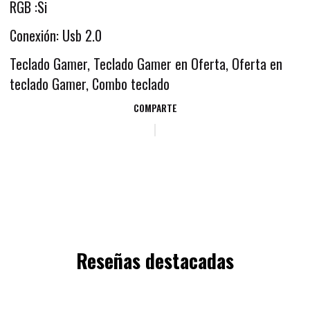
RGB :Si
Conexión: Usb 2.0
Teclado Gamer, Teclado Gamer en Oferta, Oferta en
teclado Gamer, Combo teclado
COMPARTE
Reseñas destacadas