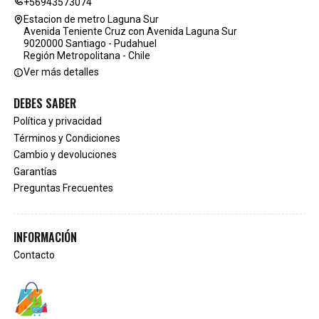
+56943573074
Estacion de metro Laguna Sur
Avenida Teniente Cruz con Avenida Laguna Sur
9020000 Santiago - Pudahuel
Región Metropolitana - Chile
Ver más detalles
DEBES SABER
Política y privacidad
Términos y Condiciones
Cambio y devoluciones
Garantías
Preguntas Frecuentes
INFORMACIÓN
Contacto