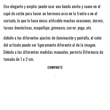
Uso elegante y amplio: puede usar una banda ancha y suave en el
capó de satén para hacer un hermoso arco en la frente o en el
costado, lo que lo hace único; utilizable muchas ocasiones, dormir,
tareas domésticas, maquillaje, gimnasio, correr, yoga, etc.
debido a los diferentes ajustes de iluminación y pantalla, el color
del artículo puede ser ligeramente diferente al de la imagen.
Debido a las diferentes medidas manuales, permita Diferencia de
tamaño de 1 a 2 cm.
COMPARTE