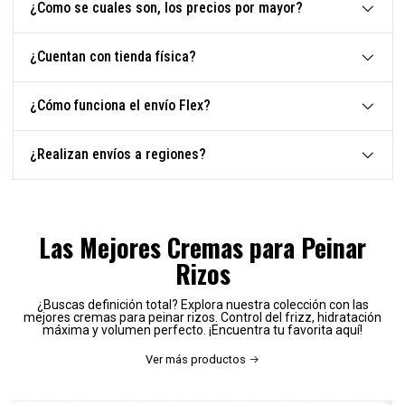
¿Como se cuales son, los precios por mayor?
¿Cuentan con tienda física?
¿Cómo funciona el envío Flex?
¿Realizan envíos a regiones?
Las Mejores Cremas para Peinar
Rizos
¿Buscas definición total? Explora nuestra colección con las
mejores cremas para peinar rizos. Control del frizz, hidratación
máxima y volumen perfecto. ¡Encuentra tu favorita aquí!
Ver más productos