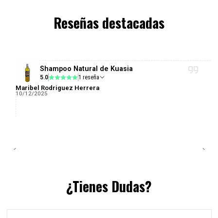
Reseñas destacadas
Shampoo Natural de Kuasia
5.0
1 reseña
Maribel Rodriguez Herrera
10/12/2025
¿Tienes Dudas?