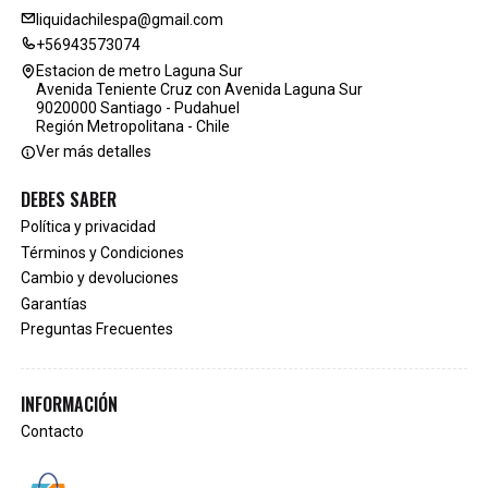
liquidachilespa@gmail.com
+56943573074
Estacion de metro Laguna Sur
Avenida Teniente Cruz con Avenida Laguna Sur
9020000 Santiago - Pudahuel
Región Metropolitana - Chile
Ver más detalles
DEBES SABER
Política y privacidad
Términos y Condiciones
Cambio y devoluciones
Garantías
Preguntas Frecuentes
INFORMACIÓN
Contacto