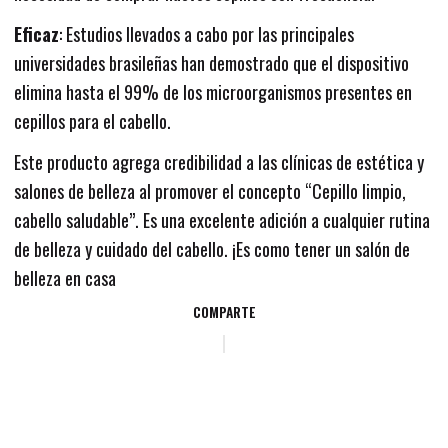
Eficaz
: Estudios llevados a cabo por las principales
universidades brasileñas han demostrado que el dispositivo
elimina hasta el 99% de los microorganismos presentes en
cepillos para el cabello.
Este producto agrega credibilidad a las clínicas de estética y
salones de belleza al promover el concepto “Cepillo limpio,
cabello saludable”. Es una excelente adición a cualquier rutina
de belleza y cuidado del cabello. ¡Es como tener un salón de
belleza en casa
COMPARTE