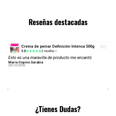
Reseñas destacadas
Crema de peinar Definición Intensa 500g
5.0
2 reseñas
Esto es una maravilla de producto me encantó
Maria Ospino Sarabia
20/12/2025
¿Tienes Dudas?