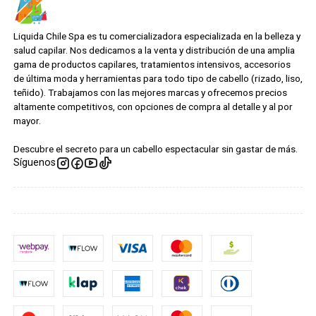
Liquida Chile Spa es tu comercializadora especializada en la belleza y
salud capilar. Nos dedicamos a la venta y distribución de una amplia
gama de productos capilares, tratamientos intensivos, accesorios
de última moda y herramientas para todo tipo de cabello (rizado, liso,
teñido). Trabajamos con las mejores marcas y ofrecemos precios
altamente competitivos, con opciones de compra al detalle y al por
mayor.
Descubre el secreto para un cabello espectacular sin gastar de más.
Síguenos