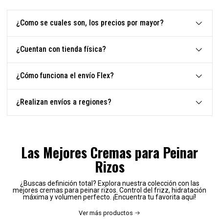
¿Como se cuales son, los precios por mayor?
¿Cuentan con tienda física?
¿Cómo funciona el envío Flex?
¿Realizan envíos a regiones?
Las Mejores Cremas para Peinar
Rizos
¿Buscas definición total? Explora nuestra colección con las
mejores cremas para peinar rizos. Control del frizz, hidratación
máxima y volumen perfecto. ¡Encuentra tu favorita aquí!
Ver más productos