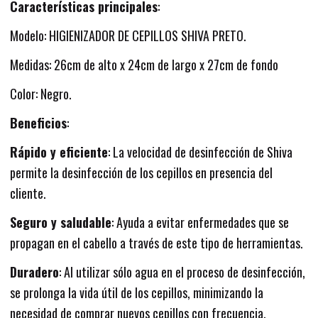
Características principales
:
Modelo: HIGIENIZADOR DE CEPILLOS SHIVA PRETO.
Medidas: 26cm de alto x 24cm de largo x 27cm de fondo
Color: Negro.
Beneficios
:
Rápido y eficiente
: La velocidad de desinfección de Shiva
permite la desinfección de los cepillos en presencia del
cliente.
Seguro y saludable
: Ayuda a evitar enfermedades que se
propagan en el cabello a través de este tipo de herramientas.
Duradero
: Al utilizar sólo agua en el proceso de desinfección,
se prolonga la vida útil de los cepillos, minimizando la
necesidad de comprar nuevos cepillos con frecuencia.