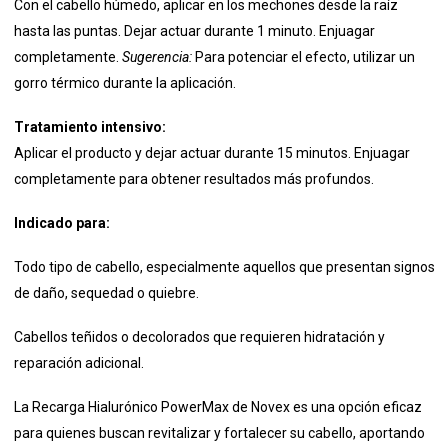
Con el cabello húmedo, aplicar en los mechones desde la raíz
hasta las puntas.
Dejar actuar durante 1 minuto.
Enjuagar
completamente.
Sugerencia:
Para potenciar el efecto, utilizar un
gorro térmico durante la aplicación.​
Tratamiento intensivo:
Aplicar el producto y dejar actuar durante 15 minutos.
Enjuagar
completamente para obtener resultados más profundos. ​
Indicado para:
Todo tipo de cabello, especialmente aquellos que presentan signos
de daño, sequedad o quiebre.​
Cabellos teñidos o decolorados que requieren hidratación y
reparación adicional.
La Recarga Hialurónico PowerMax de Novex es una opción eficaz
para quienes buscan revitalizar y fortalecer su cabello, aportando