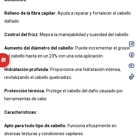
Relleno de la fibra capilar:
Ayuda a reparar y fortalecer el cabello
dañado.​
Control del frizz:
Mejora la manejabilidad y suavidad del cabello.
Aumento del diámetro del cabello:
Puede incrementar el grosor
del cabello hasta en un 23% con una sola aplicación. ​
🎁
Hidratación profunda:
Proporciona una hidratación intensa,
revitalizando el cabello quebradizo.​
Protección térmica:
Protege el cabello del daño causado por
herramientas de calor.​
Características:
Apto para todo tipo de cabello:
Funciona eficazmente en
diversas texturas y condiciones capilares.​