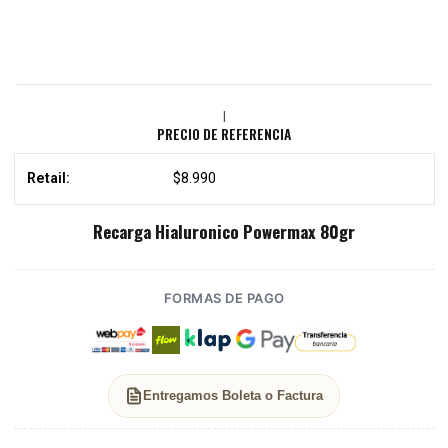
|
PRECIO DE REFERENCIA
Retail:
$8.990
Recarga Hialuronico Powermax 80gr
FORMAS DE PAGO
Entregamos Boleta o Factura