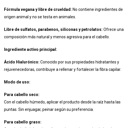
Fórmula vegana y libre de crueldad:
No contiene ingredientes de
origen animal y no se testa en animales.​
Libre de sulfatos, parabenos, siliconas y petrolatos:
Ofrece una
composición más natural y menos agresiva para el cabello. ​
Ingrediente activo principal:
Ácido Hialurónico:
Conocido por sus propiedades hidratantes y
rejuvenecedoras, contribuye a rellenar y fortalecer la fibra capilar.​
Modo de uso:
Para cabello seco:
Con el cabello húmedo, aplicar el producto desde la raíz hasta las
puntas.​
Sin enjuagar, peinar según su preferencia.
Para cabello graso: