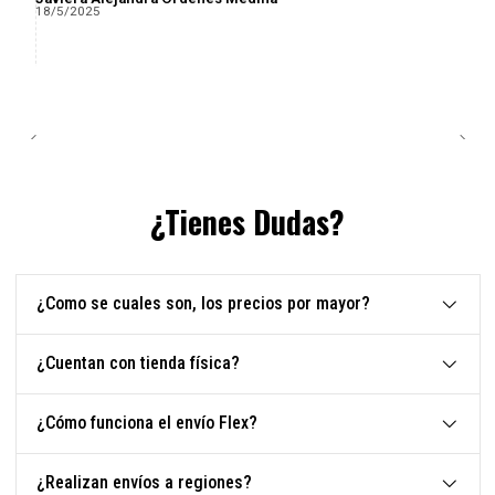
18/5/2025
¿Tienes Dudas?
¿Como se cuales son, los precios por mayor?
¿Cuentan con tienda física?
¿Cómo funciona el envío Flex?
¿Realizan envíos a regiones?