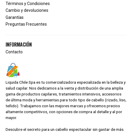
Términos y Condiciones
Cambio y devoluciones
Garantías
Preguntas Frecuentes
INFORMACIÓN
Contacto
Liquida Chile Spa es tu comercializadora especializada en la belleza y
salud capilar. Nos dedicamos a la venta y distribución de una amplia
gama de productos capilares, tratamientos intensivos, accesorios
de última moda y herramientas para todo tipo de cabello (rizado, liso,
teñido). Trabajamos con las mejores marcas y ofrecemos precios
altamente competitivos, con opciones de compra al detalle y al por
mayor.
Descubre el secreto para un cabello espectacular sin gastar de más.