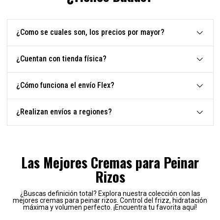
¿Como se cuales son, los precios por mayor?
¿Cuentan con tienda física?
¿Cómo funciona el envío Flex?
¿Realizan envíos a regiones?
Las Mejores Cremas para Peinar
Rizos
¿Buscas definición total? Explora nuestra colección con las
mejores cremas para peinar rizos. Control del frizz, hidratación
máxima y volumen perfecto. ¡Encuentra tu favorita aquí!