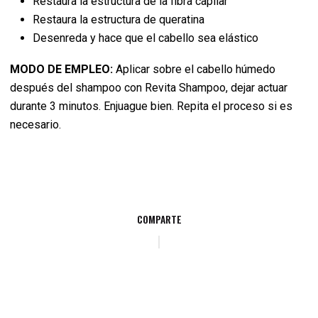
Restaura la estructura de la fibra capilar
Restaura la estructura de queratina
Desenreda y hace que el cabello sea elástico
MODO DE EMPLEO:
Aplicar sobre el cabello húmedo
después del shampoo con Revita Shampoo, dejar actuar
durante 3 minutos. Enjuague bien. Repita el proceso si es
necesario.
COMPARTE