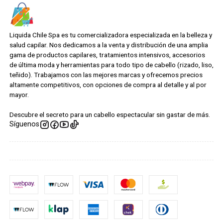
Liquida Chile Spa es tu comercializadora especializada en la belleza y
salud capilar. Nos dedicamos a la venta y distribución de una amplia
gama de productos capilares, tratamientos intensivos, accesorios
de última moda y herramientas para todo tipo de cabello (rizado, liso,
teñido). Trabajamos con las mejores marcas y ofrecemos precios
altamente competitivos, con opciones de compra al detalle y al por
mayor.
Descubre el secreto para un cabello espectacular sin gastar de más.
Síguenos