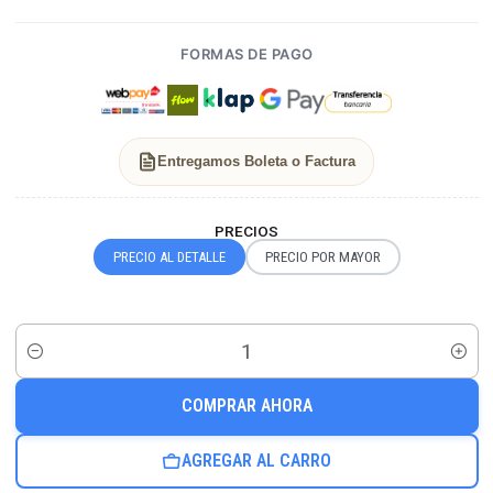
FORMAS DE PAGO
Entregamos Boleta o Factura
PRECIOS
PRECIO AL DETALLE
PRECIO POR MAYOR
Cantidad
COMPRAR AHORA
AGREGAR AL CARRO