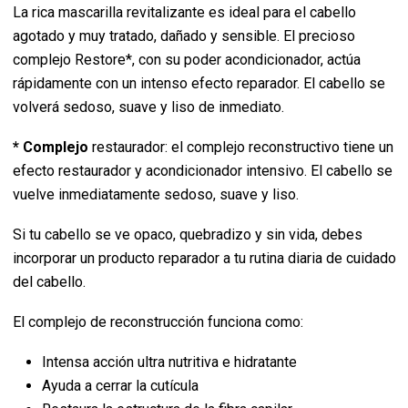
La rica mascarilla revitalizante es ideal para el cabello
agotado y muy tratado, dañado y sensible. El precioso
complejo Restore*, con su poder acondicionador, actúa
rápidamente con un intenso efecto reparador. El cabello se
volverá sedoso, suave y liso de inmediato.
* Complejo
restaurador: el complejo reconstructivo tiene un
efecto restaurador y acondicionador intensivo. El cabello se
vuelve inmediatamente sedoso, suave y liso.
Si tu cabello se ve opaco, quebradizo y sin vida, debes
incorporar un producto reparador a tu rutina diaria de cuidado
del cabello.
El complejo de reconstrucción funciona como:
Intensa acción ultra nutritiva e hidratante
Ayuda a cerrar la cutícula