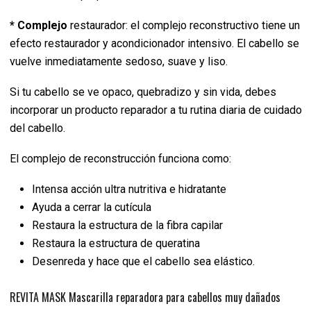
* Complejo
restaurador: el complejo reconstructivo tiene un
efecto restaurador y acondicionador intensivo. El cabello se
vuelve inmediatamente sedoso, suave y liso.
Si tu cabello se ve opaco, quebradizo y sin vida, debes
incorporar un producto reparador a tu rutina diaria de cuidado
del cabello.
El complejo de reconstrucción funciona como:
Intensa acción ultra nutritiva e hidratante
Ayuda a cerrar la cutícula
Restaura la estructura de la fibra capilar
Restaura la estructura de queratina
Desenreda y hace que el cabello sea elástico.
REVITA MASK Mascarilla reparadora para cabellos muy dañados