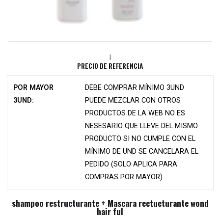
|
PRECIO DE REFERENCIA
POR MAYOR
DEBE COMPRAR MÍNIMO 3UND
3UND:
PUEDE MEZCLAR CON OTROS
PRODUCTOS DE LA WEB NO ES
NESESARIO QUE LLEVE DEL MISMO
PRODUCTO SI NO CUMPLE CON EL
MÍNIMO DE UND SE CANCELARA EL
PEDIDO (SOLO APLICA PARA
COMPRAS POR MAYOR)
shampoo restructurante + Mascara rectucturante wond
hair ful