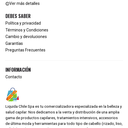
Ver más detalles
DEBES SABER
Política y privacidad
Términos y Condiciones
Cambio y devoluciones
Garantías
Preguntas Frecuentes
INFORMACIÓN
Contacto
Liquida Chile Spa es tu comercializadora especializada en la belleza y
salud capilar. Nos dedicamos a la venta y distribución de una amplia
gama de productos capilares, tratamientos intensivos, accesorios
de última moda y herramientas para todo tipo de cabello (rizado, liso,