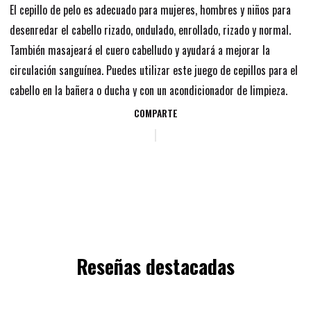
El cepillo de pelo es adecuado para mujeres, hombres y niños para
desenredar el cabello rizado, ondulado, enrollado, rizado y normal.
También masajeará el cuero cabelludo y ayudará a mejorar la
circulación sanguínea. Puedes utilizar este juego de cepillos para el
cabello en la bañera o ducha y con un acondicionador de limpieza.
COMPARTE
Reseñas destacadas