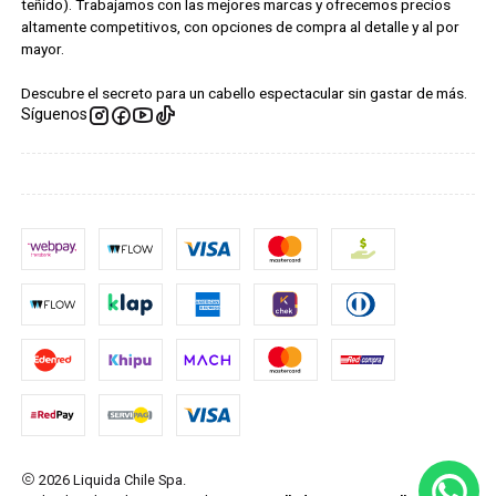
teñido). Trabajamos con las mejores marcas y ofrecemos precios
altamente competitivos, con opciones de compra al detalle y al por
mayor.
Descubre el secreto para un cabello espectacular sin gastar de más.
Síguenos
2026 Liquida Chile Spa.