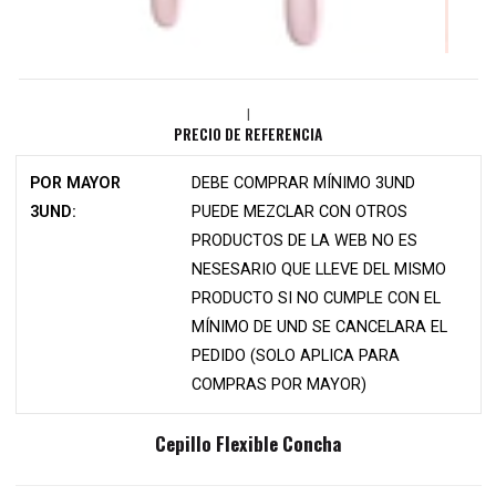
|
PRECIO DE REFERENCIA
POR MAYOR
DEBE COMPRAR MÍNIMO 3UND
3UND:
PUEDE MEZCLAR CON OTROS
PRODUCTOS DE LA WEB NO ES
NESESARIO QUE LLEVE DEL MISMO
PRODUCTO SI NO CUMPLE CON EL
MÍNIMO DE UND SE CANCELARA EL
PEDIDO (SOLO APLICA PARA
COMPRAS POR MAYOR)
Cepillo Flexible Concha