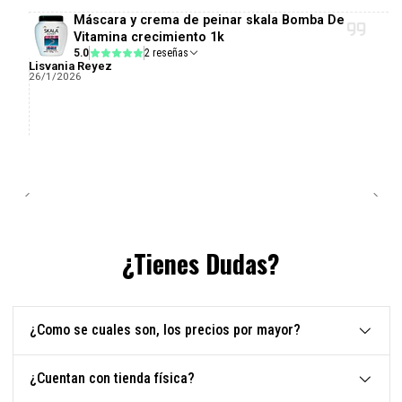
Máscara y crema de peinar skala Bomba De
Vitamina crecimiento 1k
5.0
2 reseñas
Lisvania Reyez
26/1/2026
¿Tienes Dudas?
¿Como se cuales son, los precios por mayor?
¿Cuentan con tienda física?