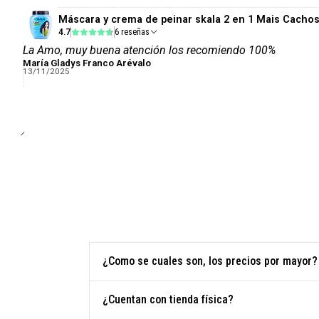
Máscara y crema de peinar skala 2 en 1 Mais Cachos
4.7
6 reseñas
La Amo, muy buena atención los recomiendo 100%
María Gladys Franco Arévalo
13/11/2025
¿Como se cuales son, los precios por mayor?
¿Cuentan con tienda física?