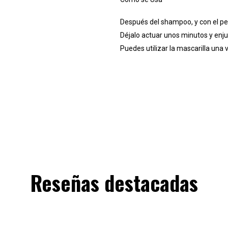
Después del shampoo, y con el pe
Déjalo actuar unos minutos y enju
Puedes utilizar la mascarilla una
Reseñas destacadas