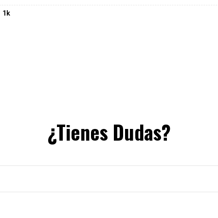
 1k
¿Tienes Dudas?